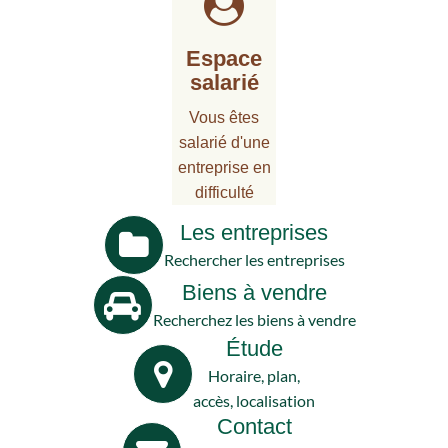
Espace
salarié
Vous êtes
salarié d'une
entreprise en
difficulté
Les entreprises
Rechercher les entreprises
Biens à vendre
Recherchez les biens à vendre
Étude
Horaire, plan,
accès, localisation
Contact