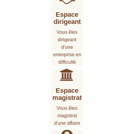
Espace
dirigeant
Vous êtes
dirigeant
d'une
entreprise en
difficulté
Espace
magistrat
Vous êtes
magistrat
d'une affaire