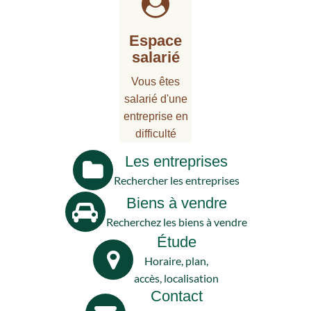
Espace
salarié
Vous êtes
salarié d'une
entreprise en
difficulté
Les entreprises
Rechercher les entreprises
Biens à vendre
Recherchez les biens à vendre
Étude
Horaire, plan,
accès, localisation
Contact