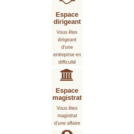
Espace
dirigeant
Vous êtes
dirigeant
d'une
entreprise en
difficulté
Espace
magistrat
Vous êtes
magistrat
d'une affaire