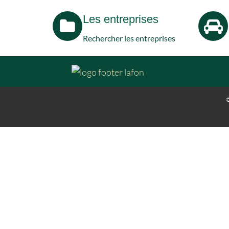
Les entreprises
Rechercher les entreprises
©