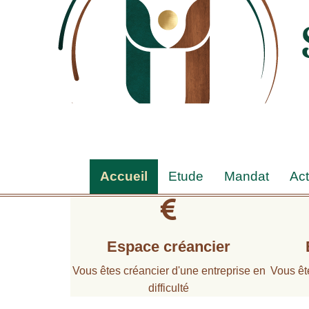
Accueil
Etude
Mandat
Act
Espace créancier
Vous êtes créancier d'une entreprise en
Vous êt
difficulté