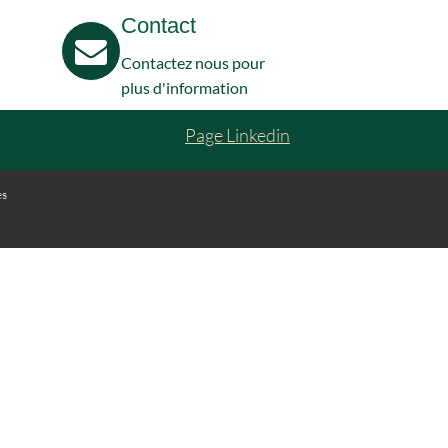
Contact
Contactez nous pour
plus d'information
Page Linkedin
es