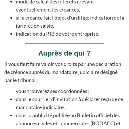
mode de calcul des intérêts grevant
éventuellement les créances,
si la créance fait l'objet d'un litige indication de la
juridiction saisie,
indication du RIB de votre entreprise.
Auprès de qui ?
Il vous faut faire valoir vos droits par une déclaration
de créance auprès du mandataire judiciaire désigné
par le tribunal ;
vous trouverez ses coordonnées :
dans le courrier d'invitation à déclarer reçu de ce
mandataire judiciaire,
dans la publicité publiée au Bulletin officiel des
annonces civiles et commerciales (BODACC) et