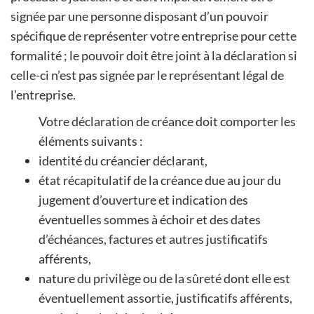
signée par une personne disposant d’un pouvoir
spécifique de représenter votre entreprise pour cette
formalité ; le pouvoir doit être joint à la déclaration si
celle-ci n’est pas signée par le représentant légal de
l’entreprise.
Votre déclaration de créance doit comporter les
éléments suivants :
identité du créancier déclarant,
état récapitulatif de la créance due au jour du
jugement d’ouverture et indication des
éventuelles sommes à échoir et des dates
d’échéances, factures et autres justificatifs
afférents,
nature du privilège ou de la sûreté dont elle est
éventuellement assortie, justificatifs afférents,