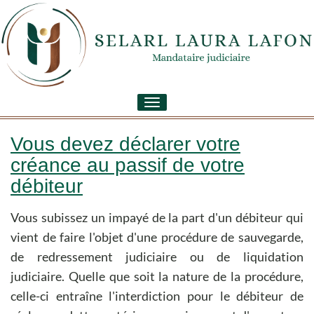
Toggle
navigation
Vous devez déclarer votre
créance au passif de votre
débiteur
Vous subissez un impayé de la part d'un débiteur qui
vient de faire l'objet d'une procédure de sauvegarde,
de redressement judiciaire ou de liquidation
judiciaire. Quelle que soit la nature de la procédure,
celle-ci entraîne l'interdiction pour le débiteur de