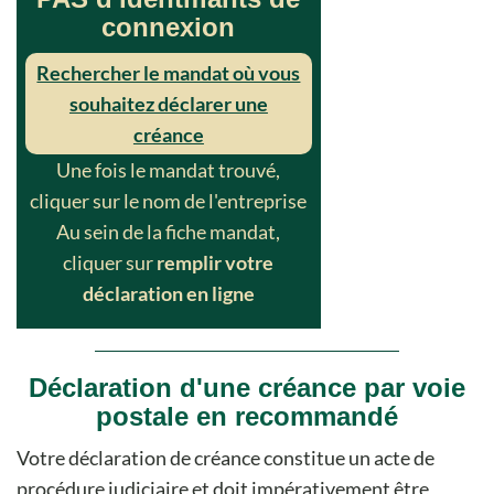
connexion
Rechercher le mandat où vous
souhaitez déclarer une
créance
Une fois le mandat trouvé,
cliquer sur le nom de l'entreprise
Au sein de la fiche mandat,
cliquer sur
remplir votre
déclaration en ligne
Déclaration d'une créance par voie
postale en recommandé
Votre déclaration de créance constitue un acte de
procédure judiciaire et doit impérativement être