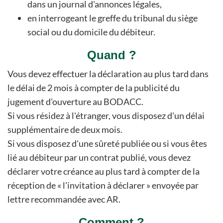
dans un journal d'annonces légales,
en interrogeant le greffe du tribunal du siège
social ou du domicile du débiteur.
Quand ?
Vous devez effectuer la déclaration au plus tard dans
le délai de 2 mois à compter de la publicité du
jugement d'ouverture au BODACC.
Si vous résidez à l'étranger, vous disposez d'un délai
supplémentaire de deux mois.
Si vous disposez d'une sûreté publiée ou si vous êtes
lié au débiteur par un contrat publié, vous devez
déclarer votre créance au plus tard à compter de la
réception de « l'invitation à déclarer » envoyée par
lettre recommandée avec AR.
Comment ?