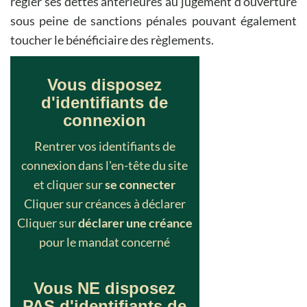
régler ses dettes antérieures au jugement d'ouverture
sous peine de sanctions pénales pouvant également
toucher le bénéficiaire des règlements.
Vous disposez
d'identifiants de
connexion
Rentrer vos identifiants de
connexion dans l'en-tête du site
et cliquer sur
se connecter
Cliquer sur créances à déclarer
Cliquer sur
déclarer une créance
pour le mandat concerné
Vous NE disposez
PAS d'identifiants de