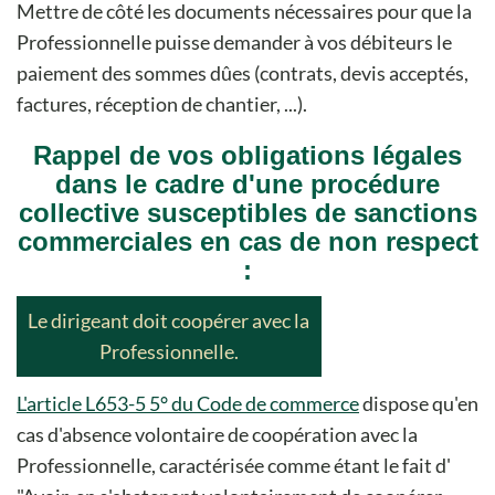
Mettre de côté les documents nécessaires pour que la
Professionnelle puisse demander à vos débiteurs le
paiement des sommes dûes (contrats, devis acceptés,
factures, réception de chantier, ...).
Rappel de vos obligations légales
dans le cadre d'une procédure
collective susceptibles de sanctions
commerciales en cas de non respect
:
Le dirigeant doit coopérer avec la
Professionnelle.
L'article L653-5 5° du Code de commerce
dispose qu'en
cas d'absence volontaire de coopération avec la
Professionnelle, caractérisée comme étant le fait d'