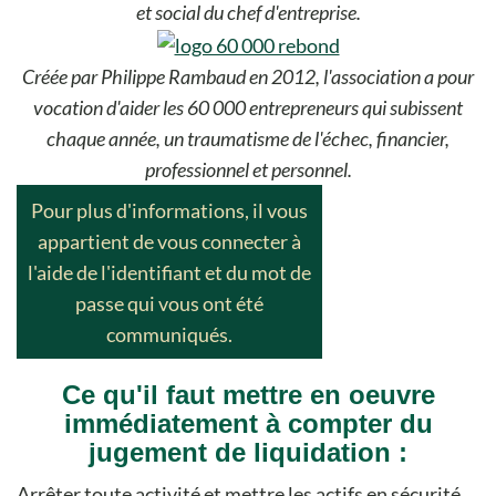
et social du chef d'entreprise.
Créée par Philippe Rambaud en 2012, l'association a pour
vocation d'aider les 60 000 entrepreneurs qui subissent
chaque année, un traumatisme de l'échec, financier,
professionnel et personnel.
Pour plus d'informations, il vous
appartient de vous connecter à
l'aide de l'identifiant et du mot de
passe qui vous ont été
communiqués.
Ce qu'il faut mettre en oeuvre
immédiatement à compter du
jugement de liquidation :
Arrêter toute activité et mettre les actifs en sécurité