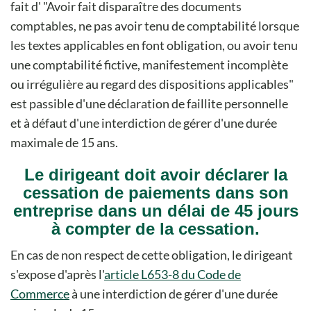
fait d'
Avoir fait disparaître des documents
comptables, ne pas avoir tenu de comptabilité lorsque
les textes applicables en font obligation, ou avoir tenu
une comptabilité fictive, manifestement incomplète
ou irrégulière au regard des dispositions applicables
est passible d'une déclaration de faillite personnelle
et à défaut d'une interdiction de gérer d'une durée
maximale de 15 ans.
Le dirigeant doit avoir déclarer la
cessation de paiements dans son
entreprise dans un délai de 45 jours
à compter de la cessation.
En cas de non respect de cette obligation, le dirigeant
s'expose d'après l'
article L653-8 du Code de
Commerce
à une interdiction de gérer d'une durée