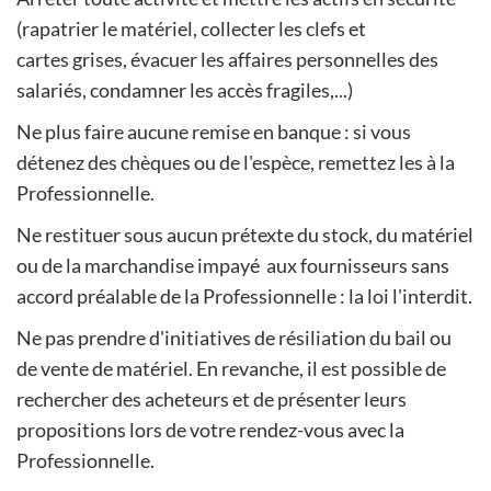
(rapatrier le matériel, collecter les clefs et
cartes grises, évacuer les affaires personnelles des
salariés, condamner les accès fragiles,...)
Ne plus faire aucune remise en banque : si vous
détenez des chèques ou de l'espèce, remettez les à la
Professionnelle.
Ne restituer sous aucun prétexte du stock, du matériel
ou de la marchandise impayé aux fournisseurs sans
accord préalable de la Professionnelle : la loi l'interdit.
Ne pas prendre d'initiatives de résiliation du bail ou
de vente de matériel. En revanche, il est possible de
rechercher des acheteurs et de présenter leurs
propositions lors de votre rendez-vous avec la
Professionnelle.