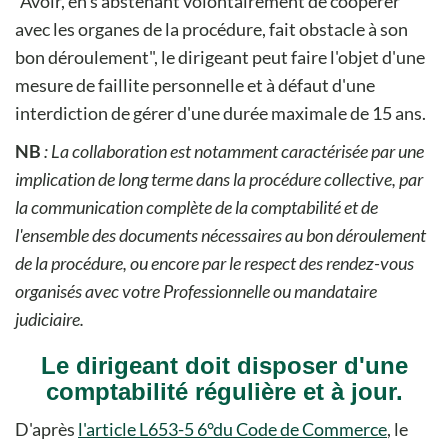
"Avoir, en s'abstenant volontairement de coopérer
avec les organes de la procédure, fait obstacle à son
bon déroulement", le dirigeant peut faire l'objet d'une
mesure de faillite personnelle et à défaut d'une
interdiction de gérer d'une durée maximale de 15 ans.
NB
: La collaboration est notamment caractérisée par une
implication de long terme dans la procédure collective, par
la communication complète de la comptabilité et de
l'ensemble des documents nécessaires au bon déroulement
de la procédure, ou encore par le respect des rendez-vous
organisés avec votre Professionnelle ou mandataire
judiciaire.
Le dirigeant doit disposer d'une
comptabilité régulière et à jour.
D'après
l'article L653-5 6°du Code de Commerce
, le