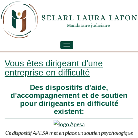
Toggle
navigation
Vous êtes dirigeant d'une
entreprise en difficulté
Des dispositifs d'aide,
d'accompagnement et de soutien
pour dirigeants en difficulté
existent:
Ce dispositif APESA met en place un soutien psychologique