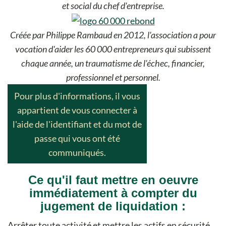
et social du chef d'entreprise.
Créée par Philippe Rambaud en 2012, l'association a pour
vocation d'aider les 60 000 entrepreneurs qui subissent
chaque année, un traumatisme de l'échec, financier,
professionnel et personnel.
Pour plus d'informations, il vous
appartient de vous connecter à
l'aide de l'identifiant et du mot de
passe qui vous ont été
communiqués.
Ce qu'il faut mettre en oeuvre
immédiatement à compter du
jugement de liquidation :
Arrêter toute activité et mettre les actifs en sécurité