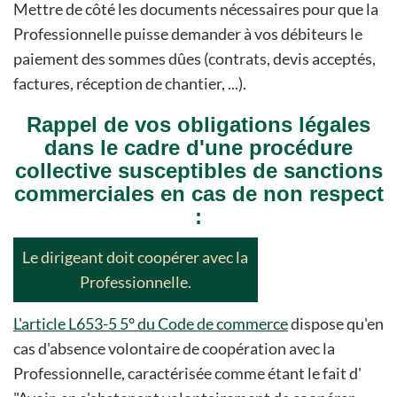
Mettre de côté les documents nécessaires pour que la
Professionnelle puisse demander à vos débiteurs le
paiement des sommes dûes (contrats, devis acceptés,
factures, réception de chantier, ...).
Rappel de vos obligations légales
dans le cadre d'une procédure
collective susceptibles de sanctions
commerciales en cas de non respect
:
Le dirigeant doit coopérer avec la
Professionnelle.
L'article L653-5 5° du Code de commerce
dispose qu'en
cas d'absence volontaire de coopération avec la
Professionnelle, caractérisée comme étant le fait d'