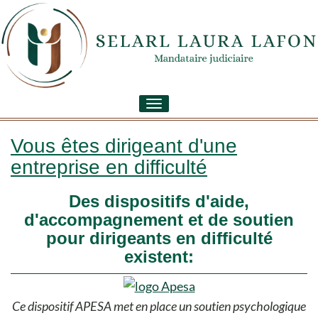
Toggle
navigation
Vous êtes dirigeant d'une
entreprise en difficulté
Des dispositifs d'aide,
d'accompagnement et de soutien
pour dirigeants en difficulté
existent:
Ce dispositif APESA met en place un soutien psychologique