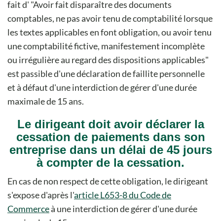
fait d'
Avoir fait disparaître des documents
comptables, ne pas avoir tenu de comptabilité lorsque
les textes applicables en font obligation, ou avoir tenu
une comptabilité fictive, manifestement incomplète
ou irrégulière au regard des dispositions applicables
est passible d'une déclaration de faillite personnelle
et à défaut d'une interdiction de gérer d'une durée
maximale de 15 ans.
Le dirigeant doit avoir déclarer la
cessation de paiements dans son
entreprise dans un délai de 45 jours
à compter de la cessation.
En cas de non respect de cette obligation, le dirigeant
s'expose d'après l'
article L653-8 du Code de
Commerce
à une interdiction de gérer d'une durée