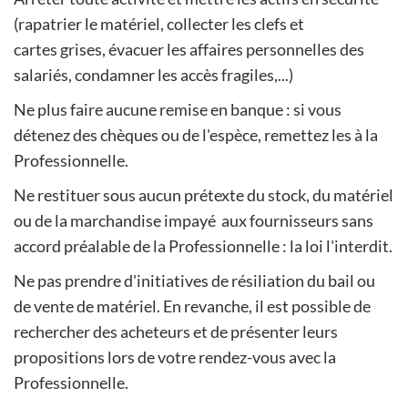
(rapatrier le matériel, collecter les clefs et
cartes grises, évacuer les affaires personnelles des
salariés, condamner les accès fragiles,...)
Ne plus faire aucune remise en banque : si vous
détenez des chèques ou de l'espèce, remettez les à la
Professionnelle.
Ne restituer sous aucun prétexte du stock, du matériel
ou de la marchandise impayé aux fournisseurs sans
accord préalable de la Professionnelle : la loi l'interdit.
Ne pas prendre d'initiatives de résiliation du bail ou
de vente de matériel. En revanche, il est possible de
rechercher des acheteurs et de présenter leurs
propositions lors de votre rendez-vous avec la
Professionnelle.