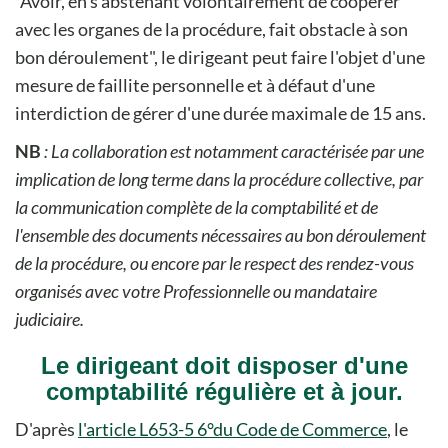
"Avoir, en s'abstenant volontairement de coopérer
avec les organes de la procédure, fait obstacle à son
bon déroulement", le dirigeant peut faire l'objet d'une
mesure de faillite personnelle et à défaut d'une
interdiction de gérer d'une durée maximale de 15 ans.
NB
: La collaboration est notamment caractérisée par une
implication de long terme dans la procédure collective, par
la communication complète de la comptabilité et de
l'ensemble des documents nécessaires au bon déroulement
de la procédure, ou encore par le respect des rendez-vous
organisés avec votre Professionnelle ou mandataire
judiciaire.
Le dirigeant doit disposer d'une
comptabilité régulière et à jour.
D'après
l'article L653-5 6°du Code de Commerce
, le