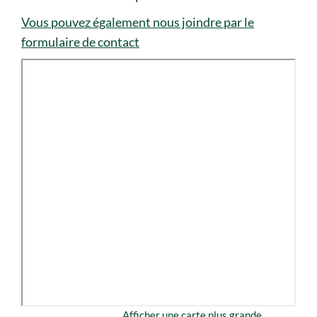
Vous pouvez également nous joindre par le
formulaire de contact
Afficher une carte plus grande