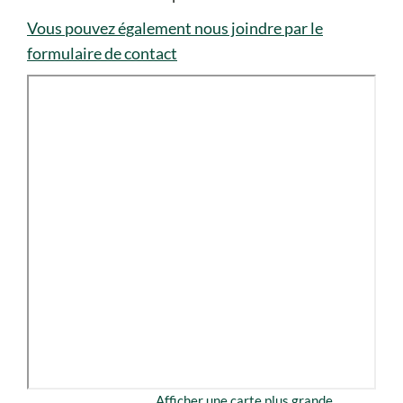
Vous pouvez également nous joindre par le
formulaire de contact
Afficher une carte plus grande