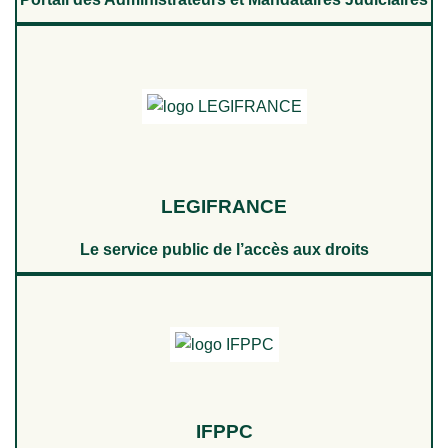
LEGIFRANCE
Le service public de l’accès aux droits
IFPPC