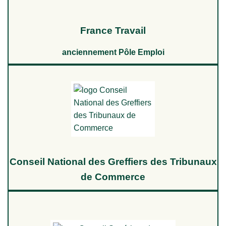
France Travail
anciennement Pôle Emploi
Conseil National des Greffiers des Tribunaux
de Commerce