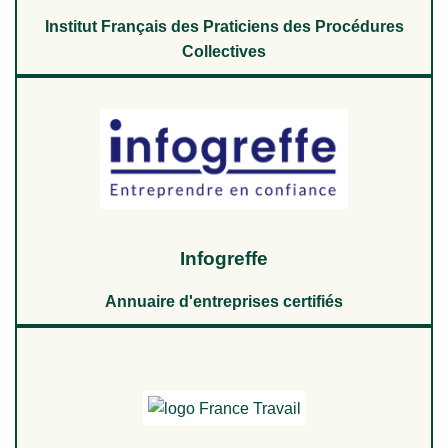
Institut Français des Praticiens des Procédures
Collectives
Infogreffe
Annuaire d'entreprises certifiés