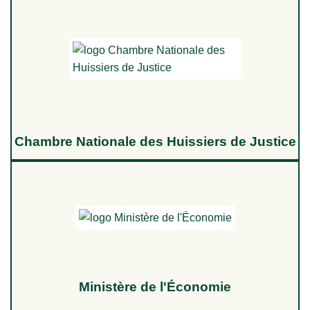
Chambre Nationale des Huissiers de Justice
Ministère de l'Économie