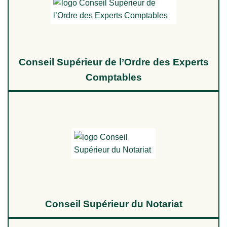
Conseil Supérieur de l’Ordre des Experts
Comptables
Conseil Supérieur du Notariat