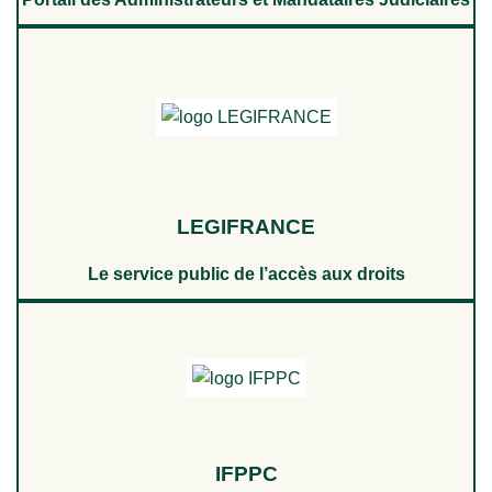
LEGIFRANCE
Le service public de l’accès aux droits
IFPPC