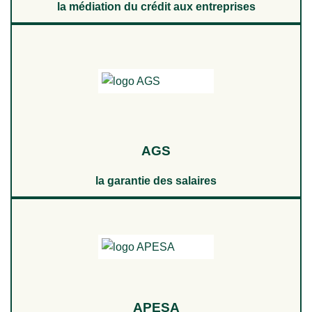
la médiation du crédit aux entreprises
AGS
la garantie des salaires
APESA