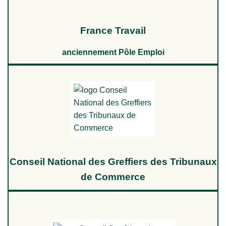
France Travail
anciennement Pôle Emploi
Conseil National des Greffiers des Tribunaux
de Commerce