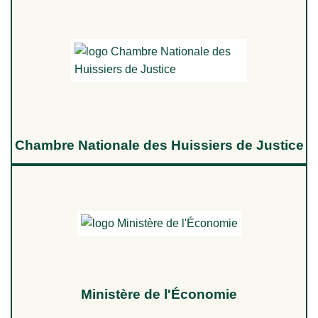
Chambre Nationale des Huissiers de Justice
Ministère de l'Économie