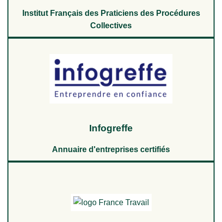
Institut Français des Praticiens des Procédures
Collectives
Infogreffe
Annuaire d'entreprises certifiés