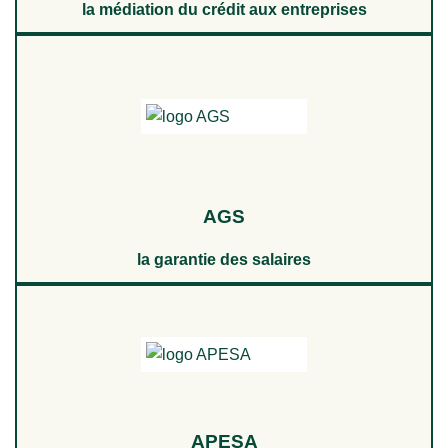
la médiation du crédit aux entreprises
AGS
la garantie des salaires
APESA