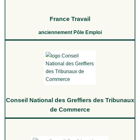
France Travail
anciennement Pôle Emploi
Conseil National des Greffiers des Tribunaux
de Commerce