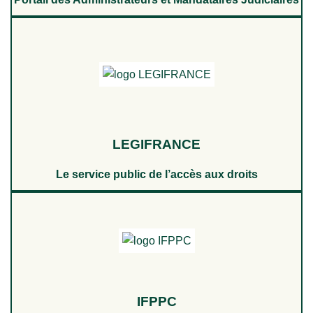
LEGIFRANCE
Le service public de l’accès aux droits
IFPPC