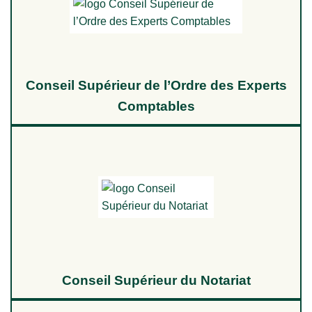
Conseil Supérieur de l’Ordre des Experts
Comptables
Conseil Supérieur du Notariat