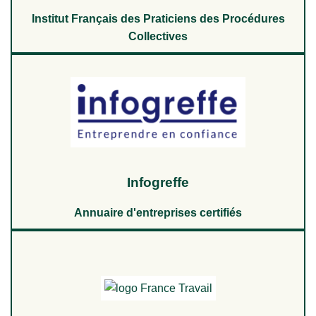
Institut Français des Praticiens des Procédures
Collectives
Infogreffe
Annuaire d'entreprises certifiés