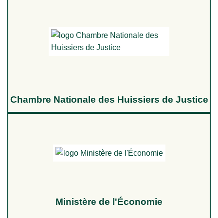
Chambre Nationale des Huissiers de Justice
Ministère de l'Économie