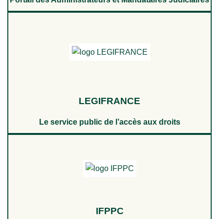
LEGIFRANCE
Le service public de l’accès aux droits
IFPPC