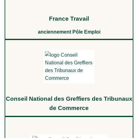
France Travail
anciennement Pôle Emploi
Conseil National des Greffiers des Tribunaux
de Commerce