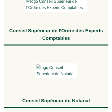
Conseil Supérieur de l’Ordre des Experts
Comptables
Conseil Supérieur du Notariat