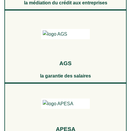
la médiation du crédit aux entreprises
AGS
la garantie des salaires
APESA