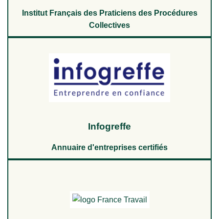
Institut Français des Praticiens des Procédures
Collectives
Infogreffe
Annuaire d'entreprises certifiés