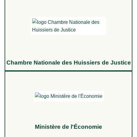
Chambre Nationale des Huissiers de Justice
Ministère de l'Économie