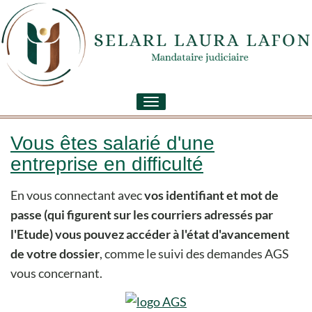
Toggle
navigation
Vous êtes salarié d'une
entreprise en difficulté
En vous connectant avec
vos identifiant et mot de
passe (qui figurent sur les courriers adressés par
l'Etude) vous pouvez accéder à l'état d'avancement
de votre dossier
, comme le suivi des demandes AGS
vous concernant.