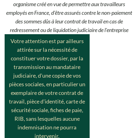
organisme créé en vue de permettre aux travailleurs
employés en France, d'être assurés contre le non-paiement
des sommes dûs à leur contrat de travail en cas de
redressement ou de liquidation judiciaire de l'entreprise
Votre attention est par ailleurs
attirée sur la nécessité de
constituer votre dossier, par la
transmission au mandataire
judiciaire, d'une copie de vos
pièces sociales, en particulier un
exemplaire de votre contrat de
travail, pièce d'identité, carte de
sécurité sociale, fiches de paie,
RIB, sans lesquelles aucune
indemnisation ne pourra
intervenir.