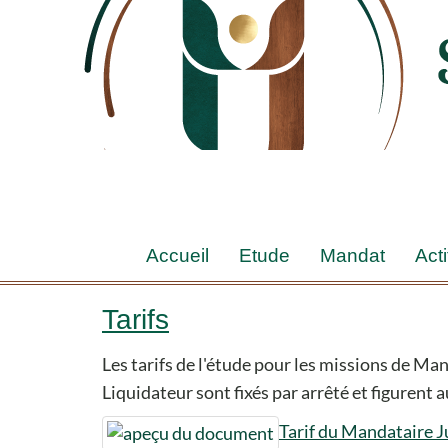
Accueil
Etude
Mandat
Acti
Tarifs
Les tarifs de l'étude pour les missions de Ma
Liquidateur sont fixés par arrêté et figurent
Tarif du Mandataire J