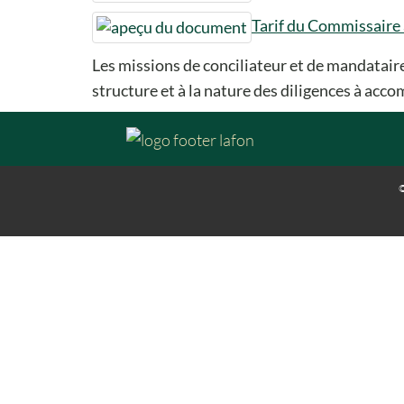
Tarif du Commissaire 
Les missions de conciliateur et de mandataire
structure et à la nature des diligences à accom
©