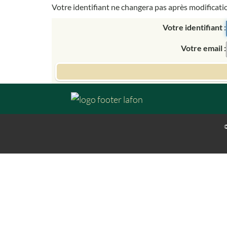
Votre identifiant ne changera pas après modificati
Votre identifiant
Votre email
©