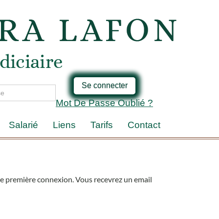
Se connecter
Mot De Passe Oublié ?
Salarié
Liens
Tarifs
Contact
votre première connexion. Vous recevrez un email