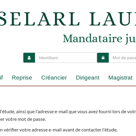
if
Reprise
Créancier
Dirigeant
Magistrat
r l'étude, ainsi que l'adresse e-mail que vous avez fourni lors de 
ser votre mot de passe.
n vérifier votre adresse e-mail avant de contacter l'étude.