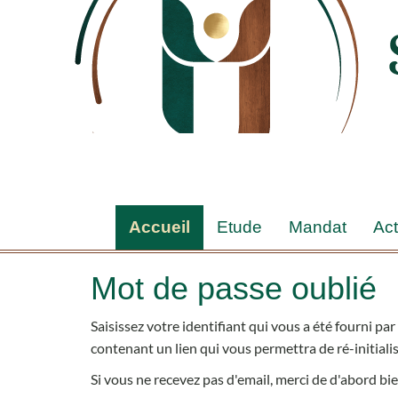
Accueil
Etude
Mandat
Act
Mot de passe oublié
Saisissez votre identifiant qui vous a été fourni pa
contenant un lien qui vous permettra de ré-initiali
Si vous ne recevez pas d'email, merci de d'abord bie