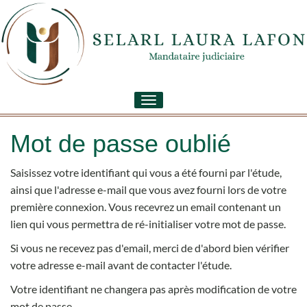
Toggle
navigation
Mot de passe oublié
Saisissez votre identifiant qui vous a été fourni par l'étude,
ainsi que l'adresse e-mail que vous avez fourni lors de votre
première connexion. Vous recevrez un email contenant un
lien qui vous permettra de ré-initialiser votre mot de passe.
Si vous ne recevez pas d'email, merci de d'abord bien vérifier
votre adresse e-mail avant de contacter l'étude.
Votre identifiant ne changera pas après modification de votre
mot de passe