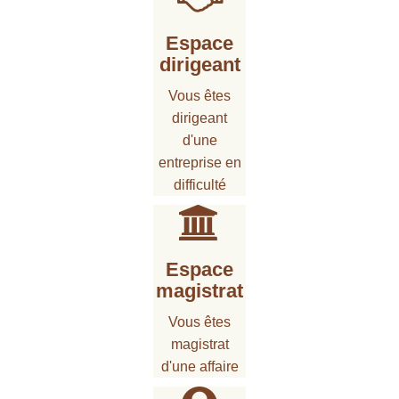
Espace
dirigeant
Vous êtes
dirigeant
d'une
entreprise en
difficulté
Espace
magistrat
Vous êtes
magistrat
d'une affaire