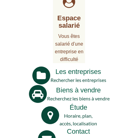
Espace
salarié
Vous êtes
salarié d'une
entreprise en
difficulté
Les entreprises
Rechercher les entreprises
Biens à vendre
Recherchez les biens à vendre
Étude
Horaire, plan,
accès, localisation
Contact