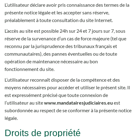
L’utilisateur déclare avoir pris connaissance des termes de la
présente notice légale et les accepter sans réserve,
préalablement à toute consultation du site Internet.
L’accès au site est possible 24h sur 24 et 7 jours sur 7, sous
réserve de la survenance d’un cas de force majeure (tel que
reconnu par la jurisprudence des tribunaux français et
communautaires), des pannes éventuelles ou de toute
opération de maintenance nécessaire au bon
fonctionnement du site.
L’utilisateur reconnaît disposer de la compétence et des
moyens nécessaires pour accéder et utiliser le présent site. Il
est expressément précisé que toute connexion de
l’utilisateur au site
www.mandatairesjudiciaires.eu
est
subordonnée au respect de se conformer à la présente notice
légale.
Droits de propriété