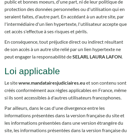
public et bonnes moeurs, d'une part, ni de leur politique de
protection des données personnelles ou d'utilisation qui en
seraient faites, d'autre part. En accédant à un autre site, par
l'intermédiaire d'un lien hypertexte, l'utilisateur accepte que
cet accès s'effectue à ses risques et périls.
En conséquence, tout préjudice direct ou indirect résultant
de son accès à un autre site relié par un lien hypertexte ne
peut engager la responsabilité de
SELARL LAURA LAFON
.
Loi applicable
Le site
www.mandatairesjudiciaires.eu
et son contenu sont
créés conformément aux règles applicables en France, même
si ils sont accessibles à d'autres utilisateurs francophones.
Par ailleurs, dans le cas d'une divergence entre les
informations présentées dans la version française du site et
les informations présentées dans une version étrangére du
site, les informations présentées dans la version française du