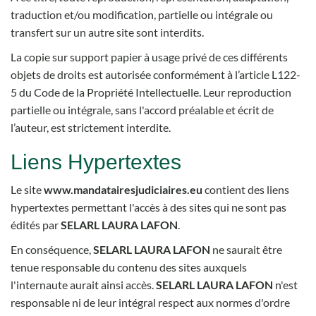
traduction et/ou modification, partielle ou intégrale ou
transfert sur un autre site sont interdits.
La copie sur support papier à usage privé de ces différents
objets de droits est autorisée conformément à l’article L122-
5 du Code de la Propriété Intellectuelle. Leur reproduction
partielle ou intégrale, sans l'accord préalable et écrit de
l’auteur, est strictement interdite.
Liens Hypertextes
Le site
www.mandatairesjudiciaires.eu
contient des liens
hypertextes permettant l'accès à des sites qui ne sont pas
édités par
SELARL LAURA LAFON
.
En conséquence,
SELARL LAURA LAFON
ne saurait être
tenue responsable du contenu des sites auxquels
l'internaute aurait ainsi accès.
SELARL LAURA LAFON
n'est
responsable ni de leur intégral respect aux normes d'ordre