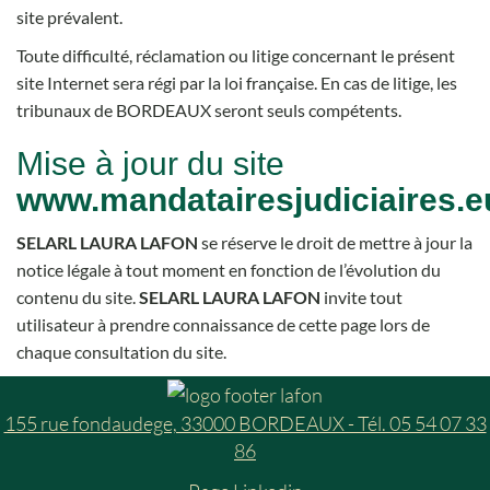
site prévalent.
Toute difficulté, réclamation ou litige concernant le présent
site Internet sera régi par la loi française. En cas de litige, les
tribunaux de BORDEAUX seront seuls compétents.
Mise à jour du site
www.mandatairesjudiciaires.e
SELARL LAURA LAFON
se réserve le droit de mettre à jour la
notice légale à tout moment en fonction de l’évolution du
contenu du site.
SELARL LAURA LAFON
invite tout
utilisateur à prendre connaissance de cette page lors de
chaque consultation du site.
155 rue fondaudege, 33000 BORDEAUX - Tél. 05 54 07 33
86