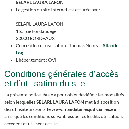
SELARL LAURA LAFON
La gestion du site Internet est assurée par :
SELARL LAURA LAFON
155 rue Fondaudège
33000 BORDEAUX
Conception et réalisation : Thomas Noirez -
Atlantic
Log
L'hébergement : OVH
Conditions générales d’accès
et d’utilisation du site
La présente notice légale a pour objet de définir les modalités
selon lesquelles
SELARL LAURA LAFON
met à disposition
des utilisateurs son site
www.mandatairesjudiciaires.eu
,
ainsi que les conditions suivant lesquelles lesdits utilisateurs
accèdent et utilisent ce site.